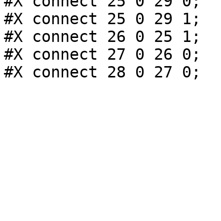
#X connect 25 0 29 0;

#X connect 25 0 29 1;

#X connect 26 0 25 1;

#X connect 27 0 26 0;
